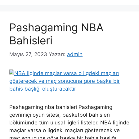
Pashagaming NBA
Bahisleri
Mayıs 27, 2023
Yazarı:
admin
Pashagaming nba bahisleri Pashagaming
çevrimiçi oyun sitesi, basketbol bahisleri
bölümünde tüm ulusal ligleri listeler. NBA liginde
maçlar varsa o ligdeki maçları gösterecek ve
maç sonucuna göre başka bir bahis başlığı