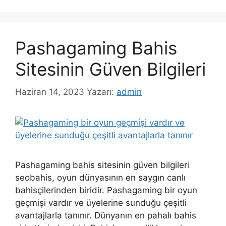
Pashagaming Bahis
Sitesinin Güven Bilgileri
Haziran 14, 2023
Yazarı:
admin
Pashagaming bahis sitesinin güven bilgileri
seobahis, oyun dünyasının en saygın canlı
bahisçilerinden biridir. Pashagaming bir oyun
geçmişi vardır ve üyelerine sunduğu çeşitli
avantajlarla tanınır. Dünyanın en pahalı bahis