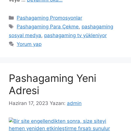
Kategoriler
Pashagaming Promosyonlar
Etiketler
Pashagaming Para Çekme
,
pashagaming
sosyal medya
,
pashagaming tv yükleniyor
Yorum yap
Pashagaming Yeni
Adresi
Haziran 17, 2023
Yazarı:
admin