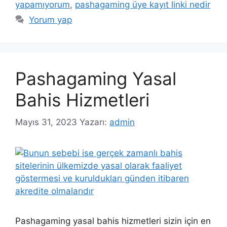
yapamıyorum
,
pashagaming üye kayıt linki nedir
Yorum yap
Pashagaming Yasal
Bahis Hizmetleri
Mayıs 31, 2023
Yazarı:
admin
Pashagaming yasal bahis hizmetleri sizin için en