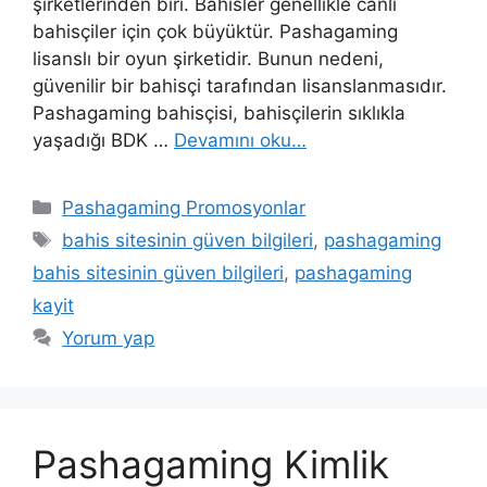
şirketlerinden biri. Bahisler genellikle canlı
bahisçiler için çok büyüktür. Pashagaming
lisanslı bir oyun şirketidir. Bunun nedeni,
güvenilir bir bahisçi tarafından lisanslanmasıdır.
Pashagaming bahisçisi, bahisçilerin sıklıkla
yaşadığı BDK …
Devamını oku…
Kategoriler
Pashagaming Promosyonlar
Etiketler
bahis sitesinin güven bilgileri
,
pashagaming
bahis sitesinin güven bilgileri
,
pashagaming
kayit
Yorum yap
Pashagaming Kimlik