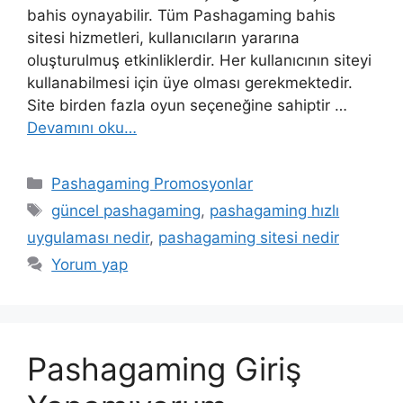
bahis oynayabilir. Tüm Pashagaming bahis
sitesi hizmetleri, kullanıcıların yararına
oluşturulmuş etkinliklerdir. Her kullanıcının siteyi
kullanabilmesi için üye olması gerekmektedir.
Site birden fazla oyun seçeneğine sahiptir …
Devamını oku…
Kategoriler
Pashagaming Promosyonlar
Etiketler
güncel pashagaming
,
pashagaming hızlı
uygulaması nedir
,
pashagaming sitesi nedir
Yorum yap
Pashagaming Giriş