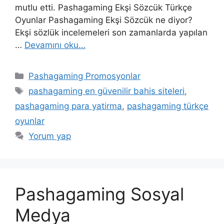
mutlu etti. Pashagaming Ekşi Sözcük Türkçe
Oyunlar Pashagaming Ekşi Sözcük ne diyor?
Ekşi sözlük incelemeleri son zamanlarda yapılan
…
Devamını oku…
Kategoriler
Pashagaming Promosyonlar
Etiketler
pashagaming en güvenilir bahis siteleri
,
pashagaming para yatirma
,
pashagaming türkçe
oyunlar
Yorum yap
Pashagaming Sosyal
Medya