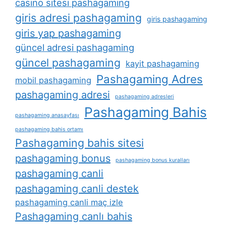
casino sitesi pashagaming
giris adresi pashagaming
giris pashagaming
giris yap pashagaming
güncel adresi pashagaming
güncel pashagaming
kayit pashagaming
Pashagaming Adres
mobil pashagaming
pashagaming adresi
pashagaming adresleri
Pashagaming Bahis
pashagaming anasayfası
pashagaming bahis ortamı
Pashagaming bahis sitesi
pashagaming bonus
pashagaming bonus kuralları
pashagaming canli
pashagaming canli destek
pashagaming canli maç izle
Pashagaming canlı bahis