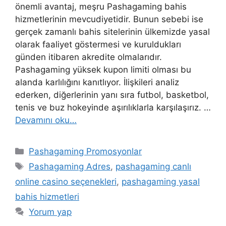
önemli avantaj, meşru Pashagaming bahis
hizmetlerinin mevcudiyetidir. Bunun sebebi ise
gerçek zamanlı bahis sitelerinin ülkemizde yasal
olarak faaliyet göstermesi ve kuruldukları
günden itibaren akredite olmalarıdır.
Pashagaming yüksek kupon limiti olması bu
alanda karlılığını kanıtlıyor. İlişkileri analiz
ederken, diğerlerinin yanı sıra futbol, ​​basketbol,
​​tenis ve buz hokeyinde aşırılıklarla karşılaşırız. …
Devamını oku…
Kategoriler
Pashagaming Promosyonlar
Etiketler
Pashagaming Adres
,
pashagaming canlı
online casino seçenekleri
,
pashagaming yasal
bahis hizmetleri
Yorum yap