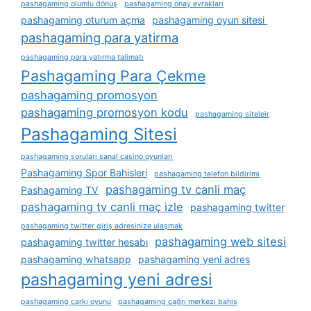
pashagaming olumlu dönüş
pashagaming onay evrakları
pashagaming oturum açma
pashagaming oyun sitesi
pashagaming para yatirma
pashagaming para yatırma talimatı
Pashagaming Para Çekme
pashagaming promosyon
pashagaming promosyon kodu
pashagaming siteleir
Pashagaming Sitesi
pashagaming soruları sanal casino oyunları
Pashagaming Spor Bahisleri
pashagaming telefon bildirimi
pashagaming tv canli maç
Pashagaming TV
pashagaming tv canli maç izle
pashagaming twitter
pashagaming twitter giriş adresinize ulaşmak
pashagaming web sitesi
pashagaming twitter hesabı
pashagaming whatsapp
pashagaming yeni adres
pashagaming yeni adresi
pashagaming çarkı oyunu
pashagaming çağrı merkezi bahis