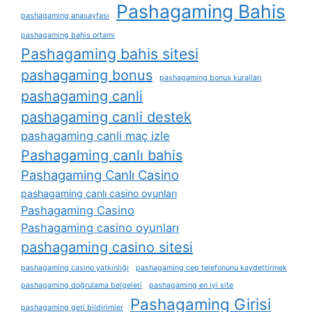
Pashagaming Bahis
pashagaming anasayfası
pashagaming bahis ortamı
Pashagaming bahis sitesi
pashagaming bonus
pashagaming bonus kuralları
pashagaming canli
pashagaming canli destek
pashagaming canli maç izle
Pashagaming canlı bahis
Pashagaming Canlı Casino
pashagaming canlı casino oyunları
Pashagaming Casino
Pashagaming casino oyunları
pashagaming casino sitesi
pashagaming casino yatkınlığı
pashagaming cep telefonunu kaydettirmek
pashagaming doğrulama belgeleri
pashagaming en i̇yi site
Pashagaming Girisi
pashagaming geri bildirimler