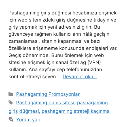
Pashagaming giriş düğmesi hesabınıza erişmek
için web sitemizdeki giriş düğmesine tıklayın ve
giriş yapmak için yeni adresinizi girin. Bu
güvenceye rağmen kullanıcıların hâlâ geçişin
zamanlaması, sitenin kapanması ve bazı
özelliklere erişememe konusunda endişeleri var.
Geçiş döneminde. Bunu önlemek için web
sitesine erişmek için sanal özel ağ (VPN)
kullanın. Ana sayfayı cep telefonunuzdan
kontrol etmeyi seven …
Devamını oku…
Kategoriler
Pashagaming Promosyonlar
Etiketler
Pashagaming bahis sitesi
,
pashagaming
giriş düğmesi
,
pashagaming strateji kaçınma
Yorum yap