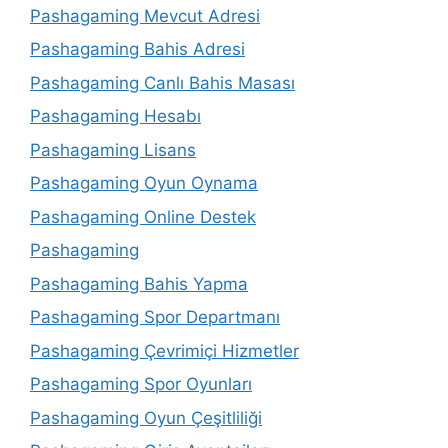
Pashagaming Mevcut Adresi
Pashagaming Bahis Adresi
Pashagaming Canlı Bahis Masası
Pashagaming Hesabı
Pashagaming Lisans
Pashagaming Oyun Oynama
Pashagaming Online Destek
Pashagaming
Pashagaming Bahis Yapma
Pashagaming Spor Departmanı
Pashagaming Çevrimiçi Hizmetler
Pashagaming Spor Oyunları
Pashagaming Oyun Çeşitliliği