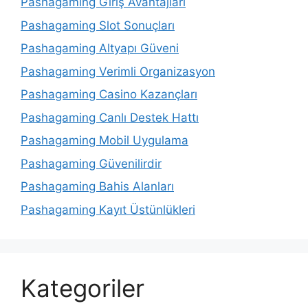
Pashagaming Giriş Avantajları
Pashagaming Slot Sonuçları
Pashagaming Altyapı Güveni
Pashagaming Verimli Organizasyon
Pashagaming Casino Kazançları
Pashagaming Canlı Destek Hattı
Pashagaming Mobil Uygulama
Pashagaming Güvenilirdir
Pashagaming Bahis Alanları
Pashagaming Kayıt Üstünlükleri
Kategoriler