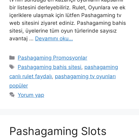
bir listesini derleyebiliriz. Rulet, Oyunlara ve ek
içeriklere ulaşmak için lütfen Pashagaming tv
web sitesini ziyaret ediniz. Pashagaming bahis
sitesi, üyelerine tüm oyun türlerinde sayısız
avantaj …
Devamını oku…
Kategoriler
Pashagaming Promosyonlar
Etiketler
Pashagaming bahis sitesi
,
pashagaming
canlı rulet faydalı
,
pashagaming tv oyunları
popüler
Yorum yap
Pashagaming Slots