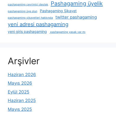
Pashagaming üyelik
pashagaming çevrimiçi destek
Pashagaming Şikayet
pashagaming üye olun
twitter pashagaming
pashagaming şikayetleri hakkında
yeni adresi pashagaming
yeni giris pashagaming
pashagaming yasak var mı
Arşivler
Haziran 2026
Mayıs 2026
Eylül 2025
Haziran 2025
Mayıs 2025