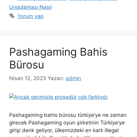
Uygulaması Nasıl
Yorum yap
Pashagaming Bahis
Bürosu
Nisan 12, 2023
Yazarı:
admin
Pashagaming bahis bürosu türkiye’ye ne zaman
girecek Pashagaming oyun şirketinin Türkiye’ye
girişi denk geliyor, ülkemizdeki en karlı illegal