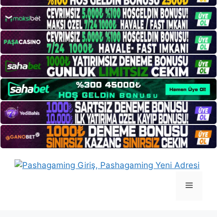
İçeriğe
atla
Menü