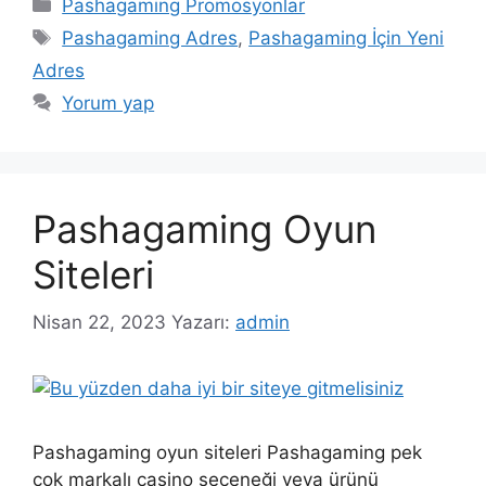
Kategoriler
Pashagaming Promosyonlar
Etiketler
Pashagaming Adres
,
Pashagaming İçin Yeni
Adres
Yorum yap
Pashagaming Oyun
Siteleri
Nisan 22, 2023
Yazarı:
admin
Pashagaming oyun siteleri Pashagaming pek
çok markalı casino seçeneği veya ürünü