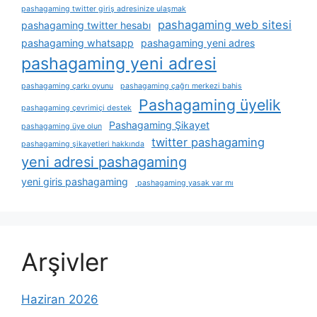
pashagaming twitter giriş adresinize ulaşmak
pashagaming web sitesi
pashagaming twitter hesabı
pashagaming whatsapp
pashagaming yeni adres
pashagaming yeni adresi
pashagaming çarkı oyunu
pashagaming çağrı merkezi bahis
Pashagaming üyelik
pashagaming çevrimiçi destek
Pashagaming Şikayet
pashagaming üye olun
twitter pashagaming
pashagaming şikayetleri hakkında
yeni adresi pashagaming
yeni giris pashagaming
pashagaming yasak var mı
Arşivler
Haziran 2026