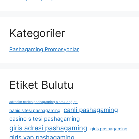
Kategoriler
Pashagaming Promosyonlar
Etiket Bulutu
adresim neden pashagaming olarak değişti
canli pashagaming
bahis sitesi pashagaming
casino sitesi pashagaming
giris adresi pashagaming
giris pashagaming
giris yap pashagaming