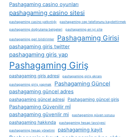
Pashagaming casino oyunları
pashagaming casino sitesi
pashagaming casino yatkınlığı
pashagaming cep telefonunu kaydettirmek
pashagaming doğrulama belgeleri
pashagaming en i̇yi site
Pashagaming Girisi
pashagaming geri bildirimler
pashagaming giris twitter
pashagaming giris yap
Pashagaming Giriş
pashagaming giriş adresi
pashagaming giriş ekranı
Pashagaming Güncel
pashagaming giriş yapmak
pashagaming güncel adres
pashagaming güncel adresi
Pashagaming güncel giriş
Pashagaming Güvenilir mİ
pashagaming güvenlir mi
pashagaming güven sorusu
pashagaming hakkında
pashagaming hesap tavsiyesi
pashagaming kayit
pashagaming hesap yönetimi