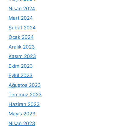
Nisan 2024
Mart 2024
Şubat 2024
Ocak 2024
Aralık 2023
Kasım 2023
Ekim 2023
Eylül 2023
Ağustos 2023
Temmuz 2023
Haziran 2023
Mayıs 2023
Nisan 2023