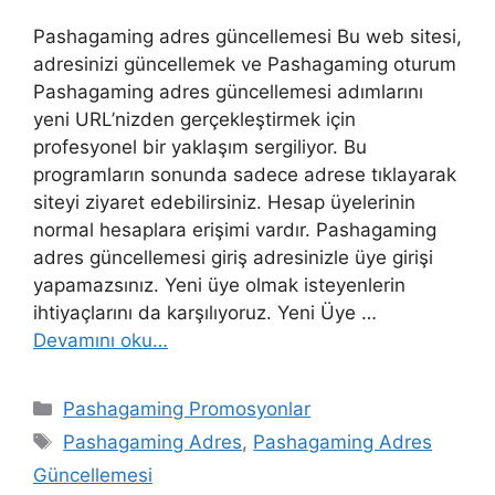
Pashagaming adres güncellemesi Bu web sitesi,
adresinizi güncellemek ve Pashagaming oturum
Pashagaming adres güncellemesi adımlarını
yeni URL’nizden gerçekleştirmek için
profesyonel bir yaklaşım sergiliyor. Bu
programların sonunda sadece adrese tıklayarak
siteyi ziyaret edebilirsiniz. Hesap üyelerinin
normal hesaplara erişimi vardır. Pashagaming
adres güncellemesi giriş adresinizle üye girişi
yapamazsınız. Yeni üye olmak isteyenlerin
ihtiyaçlarını da karşılıyoruz. Yeni Üye …
Devamını oku…
Kategoriler
Pashagaming Promosyonlar
Etiketler
Pashagaming Adres
,
Pashagaming Adres
Güncellemesi