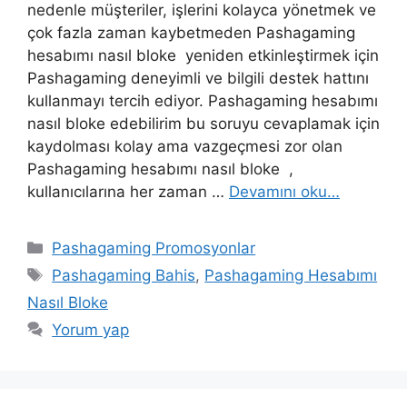
nedenle müşteriler, işlerini kolayca yönetmek ve
çok fazla zaman kaybetmeden Pashagaming
hesabımı nasıl bloke yeniden etkinleştirmek için
Pashagaming deneyimli ve bilgili destek hattını
kullanmayı tercih ediyor. Pashagaming hesabımı
nasıl bloke edebilirim bu soruyu cevaplamak için
kaydolması kolay ama vazgeçmesi zor olan
Pashagaming hesabımı nasıl bloke ,
kullanıcılarına her zaman …
Devamını oku…
Kategoriler
Pashagaming Promosyonlar
Etiketler
Pashagaming Bahis
,
Pashagaming Hesabımı
Nasıl Bloke
Yorum yap