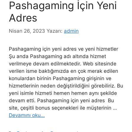
Pashagaming İçin Yeni
Adres
Nisan 26, 2023
Yazarı:
admin
Pashagaming için yeni adres ve yeni hizmetler
Şu anda Pashagaming adı altında hizmet
verilmeye devam edilmektedir. Web sitesinde
verilen isme baktığımızda en çok merak edilen
konulardan birinin Pashagaming girişinin ve
hizmetlerinin neden değiştirildiğini görebiliriz. Bu
yeni isimle hizmeti hemen hemen aynı şekilde
devam etti. Pashagaming için yeni adres Bu
site, çeşitli bonus seçenekleri ile müşterinin …
Devamını oku…