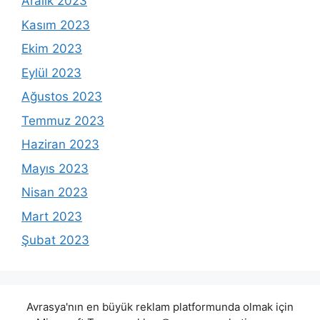
Aralık 2023
Kasım 2023
Ekim 2023
Eylül 2023
Ağustos 2023
Temmuz 2023
Haziran 2023
Mayıs 2023
Nisan 2023
Mart 2023
Şubat 2023
Avrasya'nın en büyük reklam platformunda olmak için