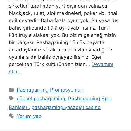
şirketleri tarafından yurt dışından yalnızca
blackjack, rulet, slot makineleri, poker vb. ithal
edilmektedir. Daha fazla oyun yok. Bu yasa dışı
bahis şirketinde hâlâ oynayabilirsiniz. Türk
kültürüyle alakası yok. Bu bizim geleneğimizin
bir parçası. Pashagaming günlük hayatta
arkadaşlarınız ve akrabalarınızla oynadığınız
oyunlara da bahis oynayabilirsiniz. Eğer
gerçekten Türk kültüründen izler …
Devamını
oku…
Kategoriler
Pashagaming Promosyonlar
Etiketler
güncel pashagaming
,
Pashagaming Spor
Bahisleri
,
pashagaming yasadışı casino
Yorum yap