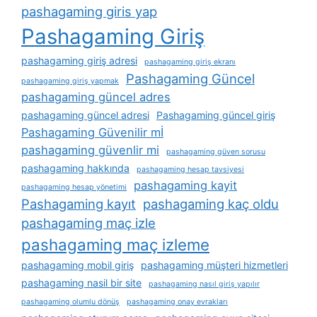
pashagaming giris yap
Pashagaming Giriş
pashagaming giriş adresi
pashagaming giriş ekranı
Pashagaming Güncel
pashagaming giriş yapmak
pashagaming güncel adres
pashagaming güncel adresi
Pashagaming güncel giriş
Pashagaming Güvenilir mİ
pashagaming güvenlir mi
pashagaming güven sorusu
pashagaming hakkında
pashagaming hesap tavsiyesi
pashagaming kayit
pashagaming hesap yönetimi
Pashagaming kayıt
pashagaming kaç oldu
pashagaming maç izle
pashagaming maç izleme
pashagaming mobil giriş
pashagaming müşteri hizmetleri
pashagaming nasil bir site
pashagaming nasıl giriş yapılır
pashagaming olumlu dönüş
pashagaming onay evrakları