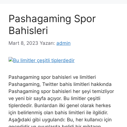
Pashagaming Spor
Bahisleri
Mart 8, 2023
Yazarı:
admin
Pashagaming spor bahisleri ve limitleri
Pashagaming, Twitter bahis limitleri hakkında
Pashagaming spor bahisleri her şeyi temizliyor
ve yeni bir sayfa açıyor. Bu limitler çeşitli
tiplerdedir. Bunlardan ilki genel olarak herkes
için belirlenmiş olan bahis limitleri ile ilgilidir.
Aşağıdaki gibi uygulandı: Bu, her kullanıcı için
geçerlidir ve oyunlarda belirli bir miktarın