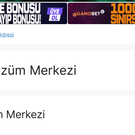
züm Merkezi
 Merkezi