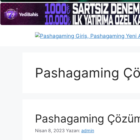
İçeriğe
atla
Pashagaming Çö
Pashagaming Çözüm
Nisan 8, 2023
Yazarı:
admin