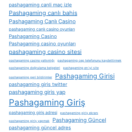
pashagaming canli maç izle
Pashagaming canlı bahis
Pashagaming Canlı Casino
pashagaming canlı casino oyunları
Pashagaming Casino
Pashagaming casino oyunları
pashagaming casino sitesi
pashagaming casino yatkınlığı
pashagaming cep telefonunu kaydettirmek
pashagaming doğrulama belgeleri
pashagaming en i̇yi site
Pashagaming Girisi
pashagaming geri bildirimler
pashagaming giris twitter
pashagaming giris yap
Pashagaming Giriş
pashagaming giriş adresi
pashagaming giriş ekranı
Pashagaming Güncel
pashagaming giriş yapmak
pashagaming güncel adres