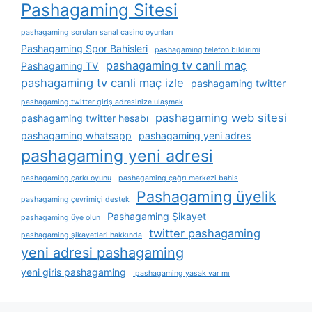
Pashagaming Sitesi
pashagaming soruları sanal casino oyunları
Pashagaming Spor Bahisleri
pashagaming telefon bildirimi
pashagaming tv canli maç
Pashagaming TV
pashagaming tv canli maç izle
pashagaming twitter
pashagaming twitter giriş adresinize ulaşmak
pashagaming web sitesi
pashagaming twitter hesabı
pashagaming whatsapp
pashagaming yeni adres
pashagaming yeni adresi
pashagaming çarkı oyunu
pashagaming çağrı merkezi bahis
Pashagaming üyelik
pashagaming çevrimiçi destek
Pashagaming Şikayet
pashagaming üye olun
twitter pashagaming
pashagaming şikayetleri hakkında
yeni adresi pashagaming
yeni giris pashagaming
pashagaming yasak var mı