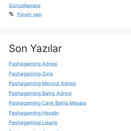
Güncellemesi
Yorum yap
Son Yazılar
Pashagaming Adresi
Pashagaming Giriş
Pashagaming Mevcut Adresi
Pashagaming Bahis Adresi
Pashagaming Canlı Bahis Masası
Pashagaming Hesabı
Pashagaming Lisans