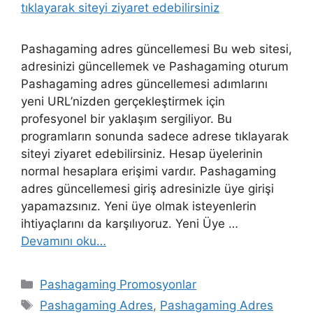
Pashagaming adres güncellemesi Bu web sitesi,
adresinizi güncellemek ve Pashagaming oturum
Pashagaming adres güncellemesi adımlarını
yeni URL’nizden gerçekleştirmek için
profesyonel bir yaklaşım sergiliyor. Bu
programların sonunda sadece adrese tıklayarak
siteyi ziyaret edebilirsiniz. Hesap üyelerinin
normal hesaplara erişimi vardır. Pashagaming
adres güncellemesi giriş adresinizle üye girişi
yapamazsınız. Yeni üye olmak isteyenlerin
ihtiyaçlarını da karşılıyoruz. Yeni Üye …
Devamını oku…
Kategoriler
Pashagaming Promosyonlar
Etiketler
Pashagaming Adres
,
Pashagaming Adres