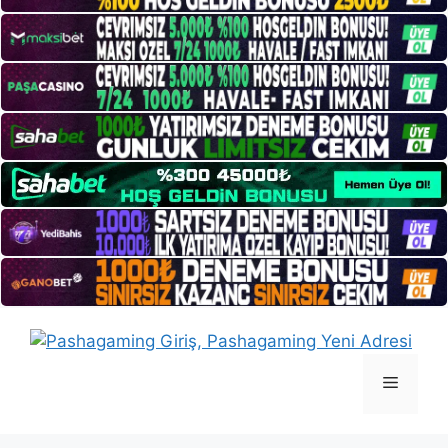
İçeriğe
atla
Menü