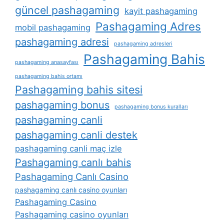
güncel pashagaming
kayit pashagaming
Pashagaming Adres
mobil pashagaming
pashagaming adresi
pashagaming adresleri
Pashagaming Bahis
pashagaming anasayfası
pashagaming bahis ortamı
Pashagaming bahis sitesi
pashagaming bonus
pashagaming bonus kuralları
pashagaming canli
pashagaming canli destek
pashagaming canli maç izle
Pashagaming canlı bahis
Pashagaming Canlı Casino
pashagaming canlı casino oyunları
Pashagaming Casino
Pashagaming casino oyunları