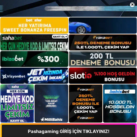
×
Pashagaming GİRİŞ İÇİN TIKLAYINIZ!