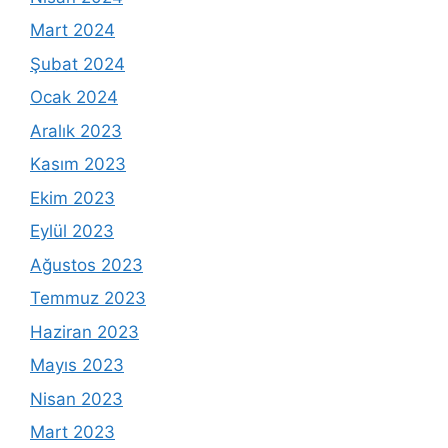
Mart 2024
Şubat 2024
Ocak 2024
Aralık 2023
Kasım 2023
Ekim 2023
Eylül 2023
Ağustos 2023
Temmuz 2023
Haziran 2023
Mayıs 2023
Nisan 2023
Mart 2023