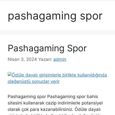
pashagaming spor
Pashagaming Spor
Nisan 3, 2024
Yazarı:
admin
Pashagaming spor Pashagaming spor bahis
sitesini kullanarak cazip indirimlerle potansiyel
olarak çok para kazanabilirsiniz. Ödüle dayalı