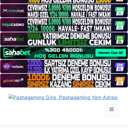
İçeriğe
atla
Menü