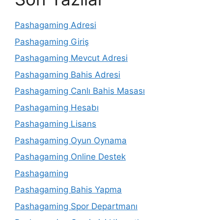
Pashagaming Adresi
Pashagaming Giriş
Pashagaming Mevcut Adresi
Pashagaming Bahis Adresi
Pashagaming Canlı Bahis Masası
Pashagaming Hesabı
Pashagaming Lisans
Pashagaming Oyun Oynama
Pashagaming Online Destek
Pashagaming
Pashagaming Bahis Yapma
Pashagaming Spor Departmanı