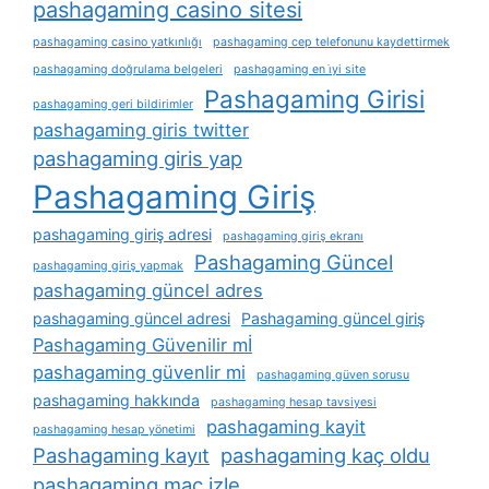
pashagaming casino sitesi
pashagaming casino yatkınlığı
pashagaming cep telefonunu kaydettirmek
pashagaming doğrulama belgeleri
pashagaming en i̇yi site
Pashagaming Girisi
pashagaming geri bildirimler
pashagaming giris twitter
pashagaming giris yap
Pashagaming Giriş
pashagaming giriş adresi
pashagaming giriş ekranı
Pashagaming Güncel
pashagaming giriş yapmak
pashagaming güncel adres
pashagaming güncel adresi
Pashagaming güncel giriş
Pashagaming Güvenilir mİ
pashagaming güvenlir mi
pashagaming güven sorusu
pashagaming hakkında
pashagaming hesap tavsiyesi
pashagaming kayit
pashagaming hesap yönetimi
Pashagaming kayıt
pashagaming kaç oldu
pashagaming maç izle