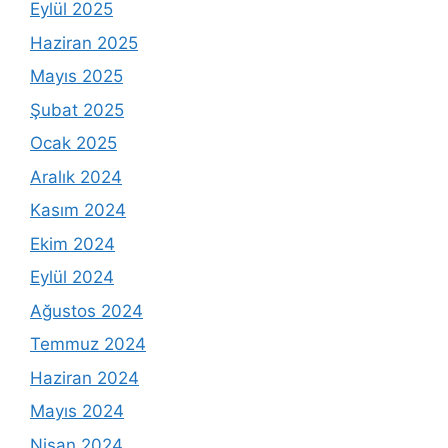
Eylül 2025
Haziran 2025
Mayıs 2025
Şubat 2025
Ocak 2025
Aralık 2024
Kasım 2024
Ekim 2024
Eylül 2024
Ağustos 2024
Temmuz 2024
Haziran 2024
Mayıs 2024
Nisan 2024