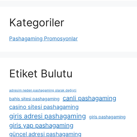
Kategoriler
Pashagaming Promosyonlar
Etiket Bulutu
adresim neden pashagaming olarak değişti
canli pashagaming
bahis sitesi pashagaming
casino sitesi pashagaming
giris adresi pashagaming
giris pashagaming
giris yap pashagaming
güncel adresi pashagaming