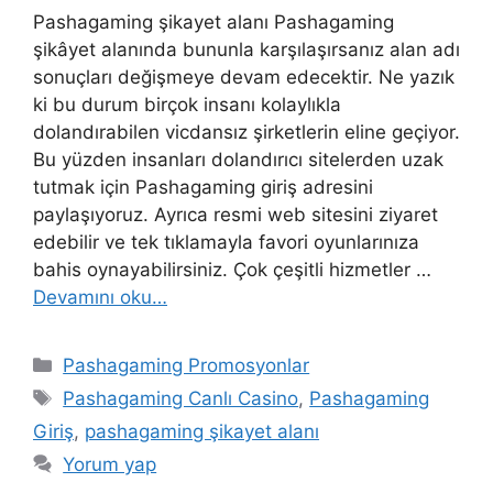
Pashagaming şikayet alanı Pashagaming
şikâyet alanında bununla karşılaşırsanız alan adı
sonuçları değişmeye devam edecektir. Ne yazık
ki bu durum birçok insanı kolaylıkla
dolandırabilen vicdansız şirketlerin eline geçiyor.
Bu yüzden insanları dolandırıcı sitelerden uzak
tutmak için Pashagaming giriş adresini
paylaşıyoruz. Ayrıca resmi web sitesini ziyaret
edebilir ve tek tıklamayla favori oyunlarınıza
bahis oynayabilirsiniz. Çok çeşitli hizmetler …
Devamını oku…
Kategoriler
Pashagaming Promosyonlar
Etiketler
Pashagaming Canlı Casino
,
Pashagaming
Giriş
,
pashagaming şikayet alanı
Yorum yap