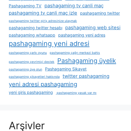
pashagaming tv canli maç
Pashagaming TV
pashagaming tv canli maç izle
pashagaming twitter
pashagaming twitter giriş adresinize ulaşmak
pashagaming web sitesi
pashagaming twitter hesabı
pashagaming whatsapp
pashagaming yeni adres
pashagaming yeni adresi
pashagaming çarkı oyunu
pashagaming çağrı merkezi bahis
Pashagaming üyelik
pashagaming çevrimiçi destek
Pashagaming Şikayet
pashagaming üye olun
twitter pashagaming
pashagaming şikayetleri hakkında
yeni adresi pashagaming
yeni giris pashagaming
pashagaming yasak var mı
Arşivler