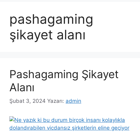
pashagaming
şikayet alanı
Pashagaming Şikayet
Alanı
Şubat 3, 2024
Yazarı:
admin