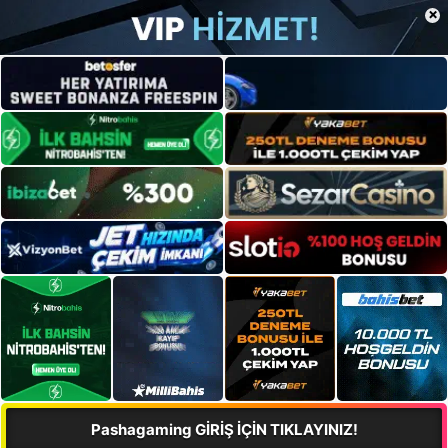
×
Pashagaming GİRİŞ İÇİN TIKLAYINIZ!