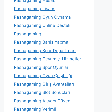
Pashagaming Hesabı
Pashagaming Lisans
Pashagaming Oyun Oynama
Pashagaming Online Destek
Pashagaming
Pashagaming Bahis Yapma
Pashagaming Spor Departmanı
Pashagaming Çevrimiçi Hizmetler
Pashagaming Spor Oyunları
Pashagaming Oyun Çeşitliliği
Pashagaming Giriş Avantajları
Pashagaming Slot Sonuçları
Pashagaming Altyapı Güveni
Pashagaming Verimli