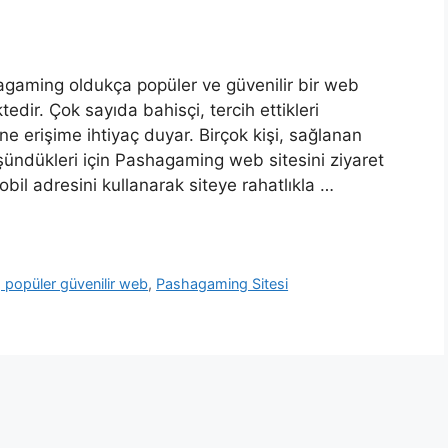
gaming oldukça popüler ve güvenilir bir web
tedir. Çok sayıda bahisçi, tercih ettikleri
ine erişime ihtiyaç duyar. Birçok kişi, sağlanan
üşündükleri için Pashagaming web sitesini ziyaret
il adresini kullanarak siteye rahatlıkla …
popüler güvenilir web
,
Pashagaming Sitesi