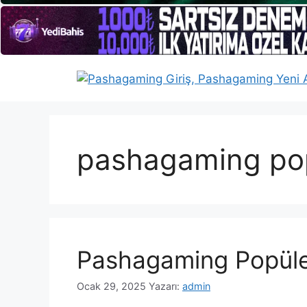
İçeriğe
atla
pashagaming pop
Pashagaming Popüle
Ocak 29, 2025
Yazarı:
admin