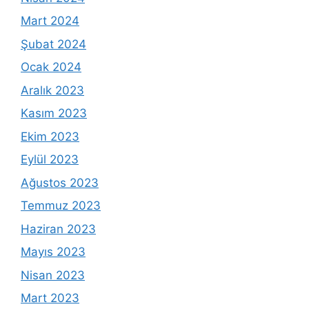
Mart 2024
Şubat 2024
Ocak 2024
Aralık 2023
Kasım 2023
Ekim 2023
Eylül 2023
Ağustos 2023
Temmuz 2023
Haziran 2023
Mayıs 2023
Nisan 2023
Mart 2023