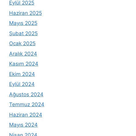
Eylül 2025
Haziran 2025
Mayıs 2025
Şubat 2025
Ocak 2025
Aralık 2024
Kasım 2024
Ekim 2024
Eylül 2024
Ağustos 2024
Temmuz 2024
Haziran 2024
Mayıs 2024
Nisan 2024