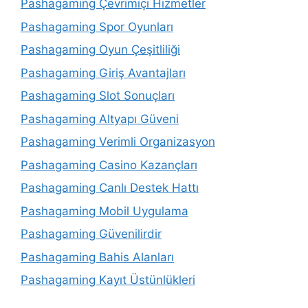
Pashagaming Çevrimiçi Hizmetler
Pashagaming Spor Oyunları
Pashagaming Oyun Çeşitliliği
Pashagaming Giriş Avantajları
Pashagaming Slot Sonuçları
Pashagaming Altyapı Güveni
Pashagaming Verimli Organizasyon
Pashagaming Casino Kazançları
Pashagaming Canlı Destek Hattı
Pashagaming Mobil Uygulama
Pashagaming Güvenilirdir
Pashagaming Bahis Alanları
Pashagaming Kayıt Üstünlükleri