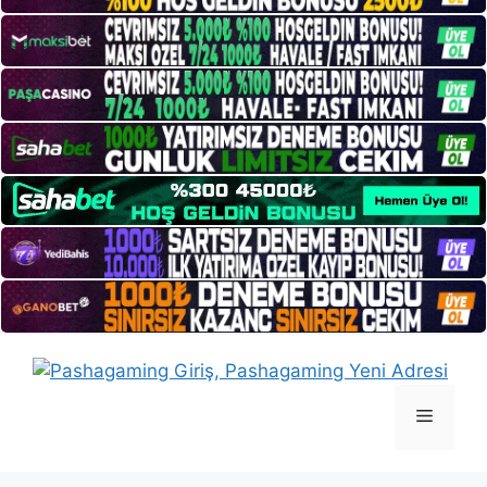
İçeriğe
atla
Menü