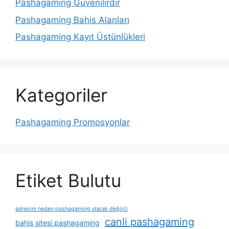
Pashagaming Güvenilirdir
Pashagaming Bahis Alanları
Pashagaming Kayıt Üstünlükleri
Kategoriler
Pashagaming Promosyonlar
Etiket Bulutu
adresim neden pashagaming olarak değişti
canli pashagaming
bahis sitesi pashagaming