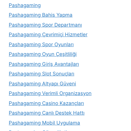
Pashagaming
Pashagaming Bahis Yapma
Pashagaming Spor Departmanı
Pashagaming Çevrimiçi Hizmetler
Pashagaming Spor Oyunları
Pashagaming Oyun Çeşitliliği
Pashagaming Giriş Avantajları
Pashagaming Slot Sonuçları
Pashagaming Altyapı Güveni
Pashagaming Verimli Organizasyon
Pashagaming Casino Kazançları
Pashagaming Canlı Destek Hattı
Pashagaming Mobil Uygulama