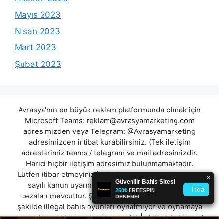
Mayıs 2023
Nisan 2023
Mart 2023
Şubat 2023
Avrasya'nın en büyük reklam platformunda olmak için
Microsoft Teams:
reklam@avrasyamarketing.com
adresimizden veya Telegram: @Avrasyamarketing
adresimizden irtibat kurabilirsiniz. (Tek iletişim
adreslerimiz teams / telegram ve mail adresimizdir.
Harici hiçbir iletişim adresimiz bulunmamaktadır.
Lütfen itibar etmeyiniz.) Türkiye yasalarına göre 7258
sayılı kanun uyarınca yasa dışı bahis oynamanın
cezaları mevcuttur. Şu an bulunduğunuz site hiç bir
şekilde illegal bahis oyunları oynatmıyor ve oynamaya
aracı olmuyordur.
neyine
|
sarayslot
|
slotio
|
bahiscent