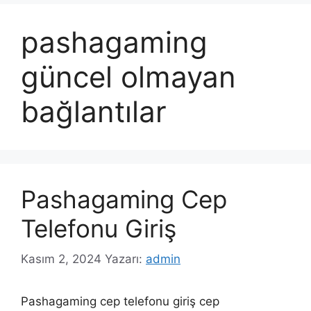
pashagaming
güncel olmayan
bağlantılar
Pashagaming Cep
Telefonu Giriş
Kasım 2, 2024
Yazarı:
admin
Pashagaming cep telefonu giriş cep