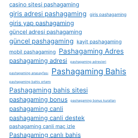
casino sitesi pashagaming
giris adresi pashagaming
giris pashagaming
giris yap pashagaming
güncel adresi pashagaming
güncel pashagaming
kayit pashagaming
Pashagaming Adres
mobil pashagaming
pashagaming adresi
pashagaming adresleri
Pashagaming Bahis
pashagaming anasayfası
pashagaming bahis ortamı
Pashagaming bahis sitesi
pashagaming bonus
pashagaming bonus kuralları
pashagaming canli
pashagaming canli destek
pashagaming canli maç izle
Pashagaming canlı bahis