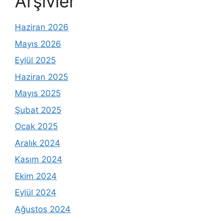
Arşivler
Haziran 2026
Mayıs 2026
Eylül 2025
Haziran 2025
Mayıs 2025
Şubat 2025
Ocak 2025
Aralık 2024
Kasım 2024
Ekim 2024
Eylül 2024
Ağustos 2024