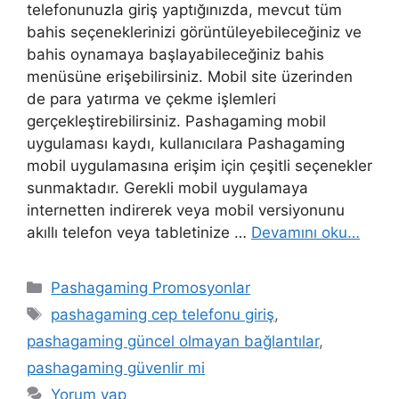
telefonunuzla giriş yaptığınızda, mevcut tüm
bahis seçeneklerinizi görüntüleyebileceğiniz ve
bahis oynamaya başlayabileceğiniz bahis
menüsüne erişebilirsiniz. Mobil site üzerinden
de para yatırma ve çekme işlemleri
gerçekleştirebilirsiniz. Pashagaming mobil
uygulaması kaydı, kullanıcılara Pashagaming
mobil uygulamasına erişim için çeşitli seçenekler
sunmaktadır. Gerekli mobil uygulamaya
internetten indirerek veya mobil versiyonunu
akıllı telefon veya tabletinize …
Devamını oku…
Kategoriler
Pashagaming Promosyonlar
Etiketler
pashagaming cep telefonu giriş
,
pashagaming güncel olmayan bağlantılar
,
pashagaming güvenlir mi
Yorum yap