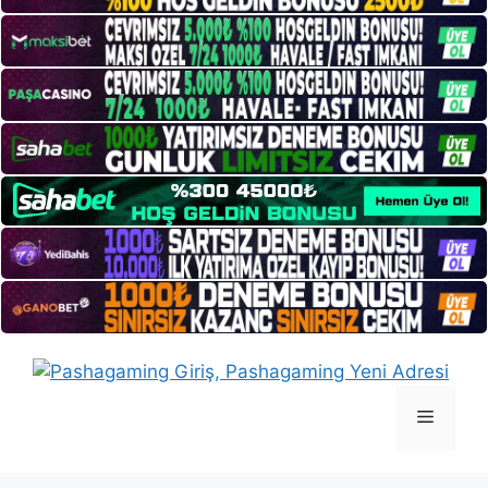
İçeriğe
atla
Menü