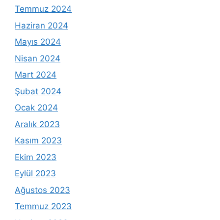
Temmuz 2024
Haziran 2024
Mayıs 2024
Nisan 2024
Mart 2024
Şubat 2024
Ocak 2024
Aralık 2023
Kasım 2023
Ekim 2023
Eylül 2023
Ağustos 2023
Temmuz 2023