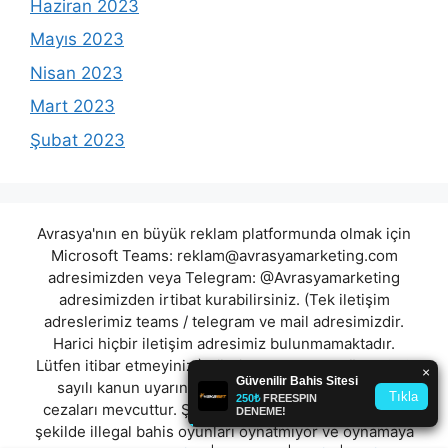
Haziran 2023
Mayıs 2023
Nisan 2023
Mart 2023
Şubat 2023
Avrasya'nın en büyük reklam platformunda olmak için
Microsoft Teams:
reklam@avrasyamarketing.com
adresimizden veya Telegram: @Avrasyamarketing
adresimizden irtibat kurabilirsiniz. (Tek iletişim
adreslerimiz teams / telegram ve mail adresimizdir.
Harici hiçbir iletişim adresimiz bulunmamaktadır.
Lütfen itibar etmeyiniz.) Türkiye yasalarına göre 7258
sayılı kanun uyarınca yasa dışı bahis oynamanın
cezaları mevcuttur. Şu an bulunduğunuz site hiç bir
şekilde illegal bahis oyunları oynatmıyor ve oynamaya