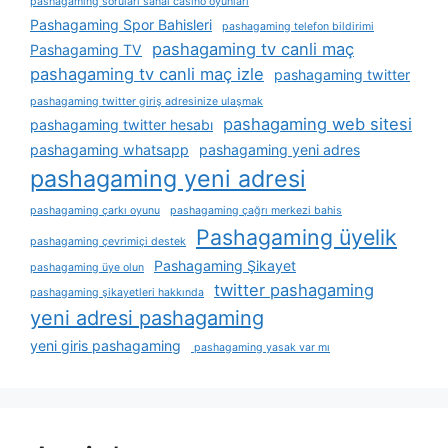
pashagaming soruları sanal casino oyunları
Pashagaming Spor Bahisleri
pashagaming telefon bildirimi
pashagaming tv canli maç
Pashagaming TV
pashagaming tv canli maç izle
pashagaming twitter
pashagaming twitter giriş adresinize ulaşmak
pashagaming web sitesi
pashagaming twitter hesabı
pashagaming whatsapp
pashagaming yeni adres
pashagaming yeni adresi
pashagaming çarkı oyunu
pashagaming çağrı merkezi bahis
Pashagaming üyelik
pashagaming çevrimiçi destek
Pashagaming Şikayet
pashagaming üye olun
twitter pashagaming
pashagaming şikayetleri hakkında
yeni adresi pashagaming
yeni giris pashagaming
pashagaming yasak var mı