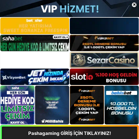
×
Pashagaming GİRİŞ İÇİN TIKLAYINIZ!