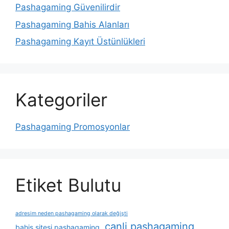
Pashagaming Güvenilirdir
Pashagaming Bahis Alanları
Pashagaming Kayıt Üstünlükleri
Kategoriler
Pashagaming Promosyonlar
Etiket Bulutu
adresim neden pashagaming olarak değişti
canli pashagaming
bahis sitesi pashagaming