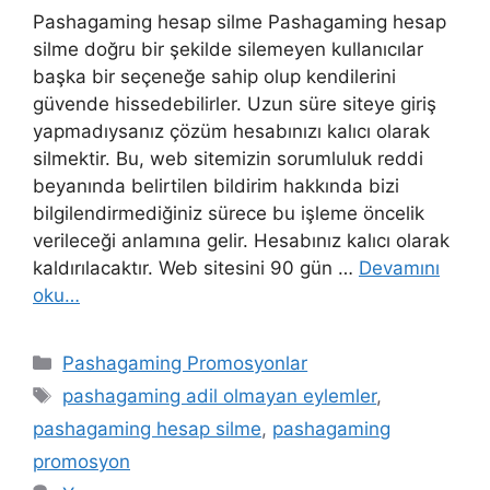
Pashagaming hesap silme Pashagaming hesap
silme doğru bir şekilde silemeyen kullanıcılar
başka bir seçeneğe sahip olup kendilerini
güvende hissedebilirler. Uzun süre siteye giriş
yapmadıysanız çözüm hesabınızı kalıcı olarak
silmektir. Bu, web sitemizin sorumluluk reddi
beyanında belirtilen bildirim hakkında bizi
bilgilendirmediğiniz sürece bu işleme öncelik
verileceği anlamına gelir. Hesabınız kalıcı olarak
kaldırılacaktır. Web sitesini 90 gün …
Devamını
oku…
Kategoriler
Pashagaming Promosyonlar
Etiketler
pashagaming adil olmayan eylemler
,
pashagaming hesap silme
,
pashagaming
promosyon