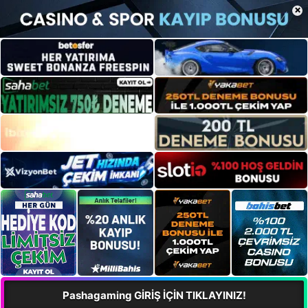
×
Pashagaming GİRİŞ İÇİN TIKLAYINIZ!