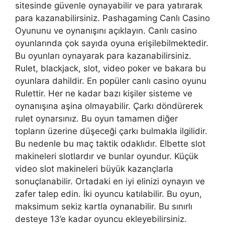
sitesinde güvenle oynayabilir ve para yatırarak
para kazanabilirsiniz. Pashagaming Canlı Casino
Oyununu ve oynanışını açıklayın. Canlı casino
oyunlarında çok sayıda oyuna erişilebilmektedir.
Bu oyunları oynayarak para kazanabilirsiniz.
Rulet, blackjack, slot, video poker ve bakara bu
oyunlara dahildir. En popüler canlı casino oyunu
Rulettir. Her ne kadar bazı kişiler sisteme ve
oynanışına aşina olmayabilir. Çarkı döndürerek
rulet oynarsınız. Bu oyun tamamen diğer
topların üzerine düşeceği çarkı bulmakla ilgilidir.
Bu nedenle bu maç taktik odaklıdır. Elbette slot
makineleri slotlardır ve bunlar oyundur. Küçük
video slot makineleri büyük kazançlarla
sonuçlanabilir. Ortadaki en iyi elinizi oynayın ve
zafer talep edin. İki oyuncu katılabilir. Bu oyun,
maksimum sekiz kartla oynanabilir. Bu sınırlı
desteye 13’e kadar oyuncu ekleyebilirsiniz.