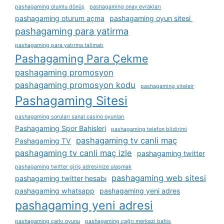
pashagaming olumlu dönüş
pashagaming onay evrakları
pashagaming oturum açma
pashagaming oyun sitesi
pashagaming para yatirma
pashagaming para yatırma talimatı
Pashagaming Para Çekme
pashagaming promosyon
pashagaming promosyon kodu
pashagaming siteleir
Pashagaming Sitesi
pashagaming soruları sanal casino oyunları
Pashagaming Spor Bahisleri
pashagaming telefon bildirimi
pashagaming tv canli maç
Pashagaming TV
pashagaming tv canli maç izle
pashagaming twitter
pashagaming twitter giriş adresinize ulaşmak
pashagaming web sitesi
pashagaming twitter hesabı
pashagaming whatsapp
pashagaming yeni adres
pashagaming yeni adresi
pashagaming çarkı oyunu
pashagaming çağrı merkezi bahis