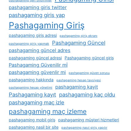
pashagaming geri bildirimler
pashagaming giris twitter
pashagaming giris yap
Pashagaming Giriş
pashagaming giriş adresi
pashagaming giriş ekranı
Pashagaming Güncel
pashagaming giriş yapmak
pashagaming güncel adres
pashagaming güncel adresi
Pashagaming güncel giriş
Pashagaming Güvenilir mİ
pashagaming güvenlir mi
pashagaming güven sorusu
pashagaming hakkında
pashagaming hesap tavsiyesi
pashagaming kayit
pashagaming hesap yönetimi
Pashagaming kayıt
pashagaming kaç oldu
pashagaming maç izle
pashagaming maç izleme
pashagaming mobil giriş
pashagaming müşteri hizmetleri
pashagaming nasil bir site
pashagaming nasıl giriş yapılır