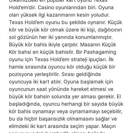
Hold’em’dir. Casino oyunlarından biri. Oyuna
olan yüksek ilgi kazanmanın kesin yoludur.
Texas Hold’em oyunu bu şekilde oynanır. Küçük
kör ve büyük kör olmak üzere iki kişi, dağıtıcının
sol gözünün her iki yanında konumlanmıştır.
Büyük kör bahis ikiyle çarpılır. Masanın Küçük
Kör bahsi en küçük bahistir. Bir Pashagaming
oyunu için Texas Hold’em strateji ipuçları. İlk
hamle sırasında oyuncu kör olduğu küçük bir
pozisyona yerleştirilir. Sırası geldiğinde
oyuncuya iki kart atılır. Oyuna başlamak için
oyuncunun saat yönünde hareket etmesi ve
büyük kör bahsin solunda yer alması gerekir. El
başladığında, oyuncu herhangi bir sayıda büyük
kör bahis oynamayı veya oynamamayı seçebilir,
bu da hiçbir başarısızlık olmamasını sağlar ve
elimdeki iki kart arasında seçim yapar. Maçın