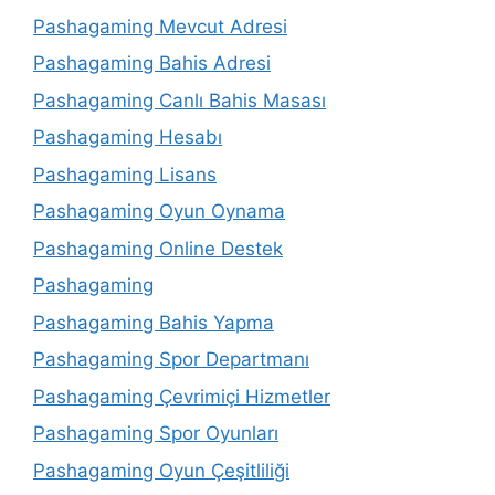
Pashagaming Mevcut Adresi
Pashagaming Bahis Adresi
Pashagaming Canlı Bahis Masası
Pashagaming Hesabı
Pashagaming Lisans
Pashagaming Oyun Oynama
Pashagaming Online Destek
Pashagaming
Pashagaming Bahis Yapma
Pashagaming Spor Departmanı
Pashagaming Çevrimiçi Hizmetler
Pashagaming Spor Oyunları
Pashagaming Oyun Çeşitliliği