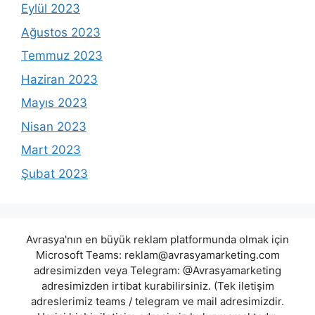
Eylül 2023
Ağustos 2023
Temmuz 2023
Haziran 2023
Mayıs 2023
Nisan 2023
Mart 2023
Şubat 2023
Avrasya'nın en büyük reklam platformunda olmak için
Microsoft Teams:
reklam@avrasyamarketing.com
adresimizden veya Telegram: @Avrasyamarketing
adresimizden irtibat kurabilirsiniz. (Tek iletişim
adreslerimiz teams / telegram ve mail adresimizdir.