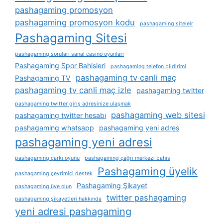
pashagaming promosyon
pashagaming promosyon kodu
pashagaming siteleir
Pashagaming Sitesi
pashagaming soruları sanal casino oyunları
Pashagaming Spor Bahisleri
pashagaming telefon bildirimi
pashagaming tv canli maç
Pashagaming TV
pashagaming tv canli maç izle
pashagaming twitter
pashagaming twitter giriş adresinize ulaşmak
pashagaming web sitesi
pashagaming twitter hesabı
pashagaming whatsapp
pashagaming yeni adres
pashagaming yeni adresi
pashagaming çarkı oyunu
pashagaming çağrı merkezi bahis
Pashagaming üyelik
pashagaming çevrimiçi destek
Pashagaming Şikayet
pashagaming üye olun
twitter pashagaming
pashagaming şikayetleri hakkında
yeni adresi pashagaming