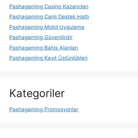
Pashagaming Casino Kazançları
Pashagaming Canlı Destek Hattı
Pashagaming Mobil Uygulama
Pashagaming Güvenilirdir
Pashagaming Bahis Alanları
Pashagaming Kayıt Üstünlükleri
Kategoriler
Pashagaming Promosyonlar