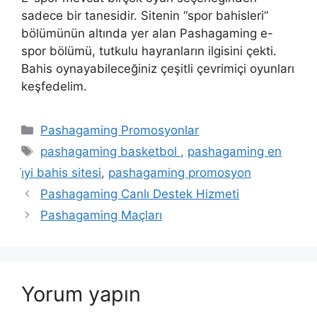
sadece bir tanesidir. Sitenin “spor bahisleri”
bölümünün altında yer alan Pashagaming e-
spor bölümü, tutkulu hayranların ilgisini çekti.
Bahis oynayabileceğiniz çeşitli çevrimiçi oyunları
keşfedelim.
Kategoriler
Pashagaming Promosyonlar
Etiketler
pashagaming basketbol ​
,
pashagaming en
i̇yi bahis sitesi
,
pashagaming promosyon
Pashagaming Canlı Destek Hizmeti
Pashagaming Maçları
Yorum yapın