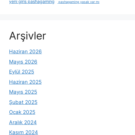
yeni giris pashagaming
pashagaming yasak var mı
Arşivler
Haziran 2026
Mayıs 2026
Eylül 2025
Haziran 2025
Mayıs 2025
Şubat 2025
Ocak 2025
Aralık 2024
Kasım 2024