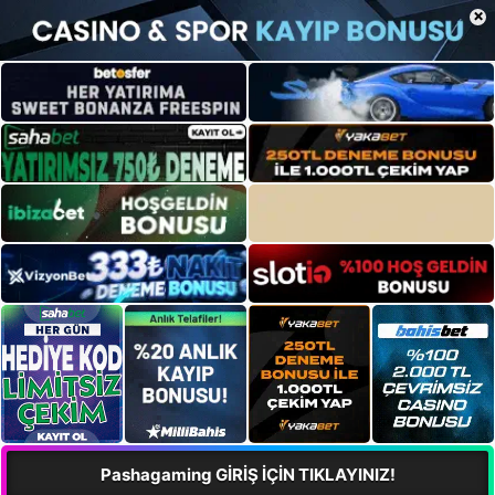
×
Pashagaming GİRİŞ İÇİN TIKLAYINIZ!