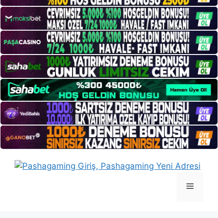
İçeriğe
atla
Menü