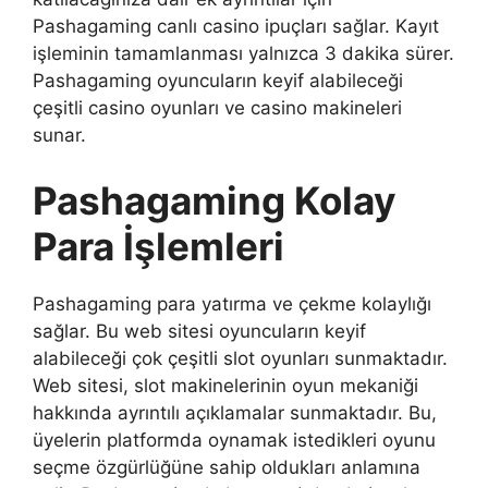
Pashagaming canlı casino ipuçları sağlar. Kayıt
işleminin tamamlanması yalnızca 3 dakika sürer.
Pashagaming oyuncuların keyif alabileceği
çeşitli casino oyunları ve casino makineleri
sunar.
Pashagaming Kolay
Para İşlemleri
Pashagaming para yatırma ve çekme kolaylığı
sağlar. Bu web sitesi oyuncuların keyif
alabileceği çok çeşitli slot oyunları sunmaktadır.
Web sitesi, slot makinelerinin oyun mekaniği
hakkında ayrıntılı açıklamalar sunmaktadır. Bu,
üyelerin platformda oynamak istedikleri oyunu
seçme özgürlüğüne sahip oldukları anlamına