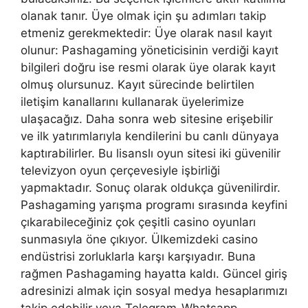
olanak tanır. Üye olmak için şu adımları takip
etmeniz gerekmektedir: Üye olarak nasıl kayıt
olunur: Pashagaming yöneticisinin verdiği kayıt
bilgileri doğru ise resmi olarak üye olarak kayıt
olmuş olursunuz. Kayıt sürecinde belirtilen
iletişim kanallarını kullanarak üyelerimize
ulaşacağız. Daha sonra web sitesine erişebilir
ve ilk yatırımlarıyla kendilerini bu canlı dünyaya
kaptırabilirler. Bu lisanslı oyun sitesi iki güvenilir
televizyon oyun çerçevesiyle işbirliği
yapmaktadır. Sonuç olarak oldukça güvenilirdir.
Pashagaming yarışma programı sırasında keyfini
çıkarabileceğiniz çok çeşitli casino oyunları
sunmasıyla öne çıkıyor. Ülkemizdeki casino
endüstrisi zorluklarla karşı karşıyadır. Buna
rağmen Pashagaming hayatta kaldı. Güncel giriş
adresinizi almak için sosyal medya hesaplarımızı