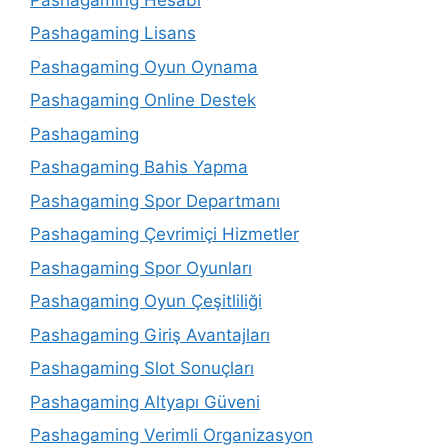
Pashagaming Lisans
Pashagaming Oyun Oynama
Pashagaming Online Destek
Pashagaming
Pashagaming Bahis Yapma
Pashagaming Spor Departmanı
Pashagaming Çevrimiçi Hizmetler
Pashagaming Spor Oyunları
Pashagaming Oyun Çeşitliliği
Pashagaming Giriş Avantajları
Pashagaming Slot Sonuçları
Pashagaming Altyapı Güveni
Pashagaming Verimli Organizasyon