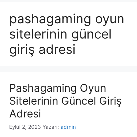
pashagaming oyun
sitelerinin güncel
giriş adresi
Pashagaming Oyun
Sitelerinin Güncel Giriş
Adresi
Eylül 2, 2023
Yazarı:
admin