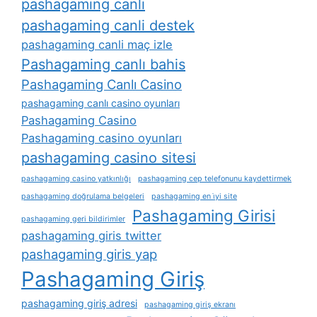
pashagaming canli
pashagaming canli destek
pashagaming canli maç izle
Pashagaming canlı bahis
Pashagaming Canlı Casino
pashagaming canlı casino oyunları
Pashagaming Casino
Pashagaming casino oyunları
pashagaming casino sitesi
pashagaming casino yatkınlığı
pashagaming cep telefonunu kaydettirmek
pashagaming doğrulama belgeleri
pashagaming en i̇yi site
Pashagaming Girisi
pashagaming geri bildirimler
pashagaming giris twitter
pashagaming giris yap
Pashagaming Giriş
pashagaming giriş adresi
pashagaming giriş ekranı