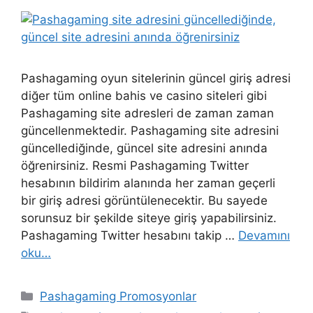
Pashagaming oyun sitelerinin güncel giriş adresi
diğer tüm online bahis ve casino siteleri gibi
Pashagaming site adresleri de zaman zaman
güncellenmektedir. Pashagaming site adresini
güncellediğinde, güncel site adresini anında
öğrenirsiniz. Resmi Pashagaming Twitter
hesabının bildirim alanında her zaman geçerli
bir giriş adresi görüntülenecektir. Bu sayede
sorunsuz bir şekilde siteye giriş yapabilirsiniz.
Pashagaming Twitter hesabını takip …
Devamını
oku…
Kategoriler
Pashagaming Promosyonlar