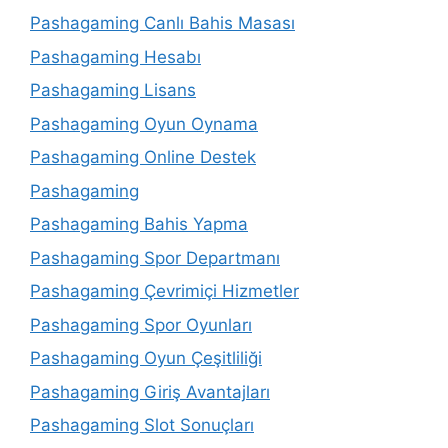
Pashagaming Canlı Bahis Masası
Pashagaming Hesabı
Pashagaming Lisans
Pashagaming Oyun Oynama
Pashagaming Online Destek
Pashagaming
Pashagaming Bahis Yapma
Pashagaming Spor Departmanı
Pashagaming Çevrimiçi Hizmetler
Pashagaming Spor Oyunları
Pashagaming Oyun Çeşitliliği
Pashagaming Giriş Avantajları
Pashagaming Slot Sonuçları