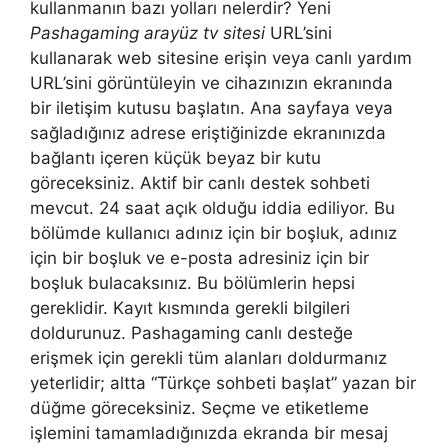
kullanmanın bazı yolları nelerdir? Yeni
Pashagaming arayüz tv sitesi
URL’sini
kullanarak web sitesine erişin veya canlı yardım
URL’sini görüntüleyin ve cihazınızın ekranında
bir iletişim kutusu başlatın. Ana sayfaya veya
sağladığınız adrese eriştiğinizde ekranınızda
bağlantı içeren küçük beyaz bir kutu
göreceksiniz. Aktif bir canlı destek sohbeti
mevcut. 24 saat açık olduğu iddia ediliyor. Bu
bölümde kullanıcı adınız için bir boşluk, adınız
için bir boşluk ve e-posta adresiniz için bir
boşluk bulacaksınız. Bu bölümlerin hepsi
gereklidir. Kayıt kısmında gerekli bilgileri
doldurunuz. Pashagaming canlı desteğe
erişmek için gerekli tüm alanları doldurmanız
yeterlidir; altta “Türkçe sohbeti başlat” yazan bir
düğme göreceksiniz. Seçme ve etiketleme
işlemini tamamladığınızda ekranda bir mesaj