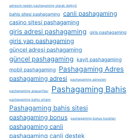
adresim neden pashagaming olarak değişti
canli pashagaming
bahis sitesi pashagaming
casino sitesi pashagaming
giris adresi pashagaming
giris pashagaming
giris yap pashagaming
güncel adresi pashagaming
güncel pashagaming
kayit pashagaming
Pashagaming Adres
mobil pashagaming
pashagaming adresi
pashagaming adresleri
Pashagaming Bahis
pashagaming anasayfası
pashagaming bahis ortamı
Pashagaming bahis sitesi
pashagaming bonus
pashagaming bonus kuralları
pashagaming canli
pashagaming canli destek