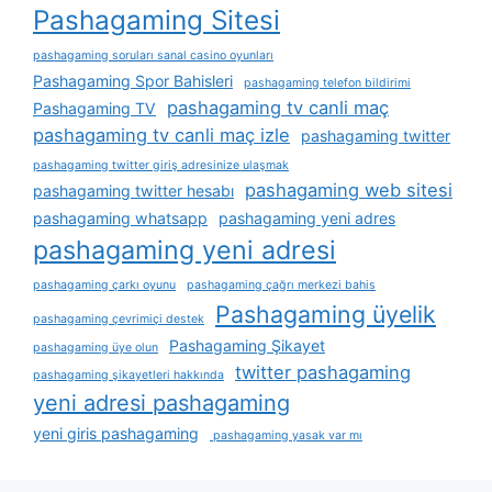
Pashagaming Sitesi
pashagaming soruları sanal casino oyunları
Pashagaming Spor Bahisleri
pashagaming telefon bildirimi
pashagaming tv canli maç
Pashagaming TV
pashagaming tv canli maç izle
pashagaming twitter
pashagaming twitter giriş adresinize ulaşmak
pashagaming web sitesi
pashagaming twitter hesabı
pashagaming whatsapp
pashagaming yeni adres
pashagaming yeni adresi
pashagaming çarkı oyunu
pashagaming çağrı merkezi bahis
Pashagaming üyelik
pashagaming çevrimiçi destek
Pashagaming Şikayet
pashagaming üye olun
twitter pashagaming
pashagaming şikayetleri hakkında
yeni adresi pashagaming
yeni giris pashagaming
pashagaming yasak var mı