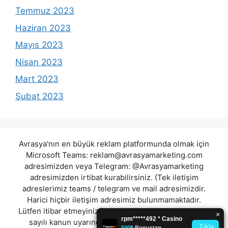
Temmuz 2023
Haziran 2023
Mayıs 2023
Nisan 2023
Mart 2023
Şubat 2023
Avrasya'nın en büyük reklam platformunda olmak için
Microsoft Teams:
reklam@avrasyamarketing.com
adresimizden veya Telegram: @Avrasyamarketing
adresimizden irtibat kurabilirsiniz. (Tek iletişim
adreslerimiz teams / telegram ve mail adresimizdir.
Harici hiçbir iletişim adresimiz bulunmamaktadır.
Lütfen itibar etmeyiniz.) Türkiye yasalarına göre 7258
sayılı kanun uyarınca yasa dışı bahis oynamanın