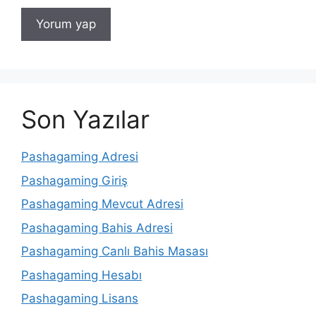
Son Yazılar
Pashagaming Adresi
Pashagaming Giriş
Pashagaming Mevcut Adresi
Pashagaming Bahis Adresi
Pashagaming Canlı Bahis Masası
Pashagaming Hesabı
Pashagaming Lisans