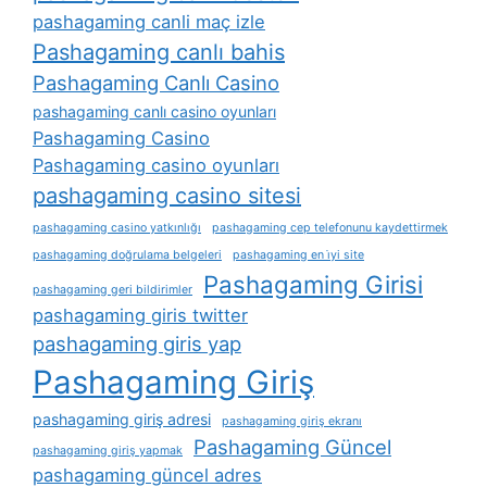
pashagaming canli maç izle
Pashagaming canlı bahis
Pashagaming Canlı Casino
pashagaming canlı casino oyunları
Pashagaming Casino
Pashagaming casino oyunları
pashagaming casino sitesi
pashagaming casino yatkınlığı
pashagaming cep telefonunu kaydettirmek
pashagaming doğrulama belgeleri
pashagaming en i̇yi site
Pashagaming Girisi
pashagaming geri bildirimler
pashagaming giris twitter
pashagaming giris yap
Pashagaming Giriş
pashagaming giriş adresi
pashagaming giriş ekranı
Pashagaming Güncel
pashagaming giriş yapmak
pashagaming güncel adres