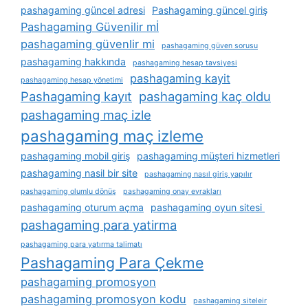
pashagaming güncel adresi
Pashagaming güncel giriş
Pashagaming Güvenilir mİ
pashagaming güvenlir mi
pashagaming güven sorusu
pashagaming hakkında
pashagaming hesap tavsiyesi
pashagaming kayit
pashagaming hesap yönetimi
Pashagaming kayıt
pashagaming kaç oldu
pashagaming maç izle
pashagaming maç izleme
pashagaming mobil giriş
pashagaming müşteri hizmetleri
pashagaming nasil bir site
pashagaming nasıl giriş yapılır
pashagaming olumlu dönüş
pashagaming onay evrakları
pashagaming oturum açma
pashagaming oyun sitesi
pashagaming para yatirma
pashagaming para yatırma talimatı
Pashagaming Para Çekme
pashagaming promosyon
pashagaming promosyon kodu
pashagaming siteleir