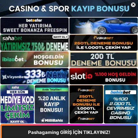
×
Pashagaming GİRİŞ İÇİN TIKLAYINIZ!