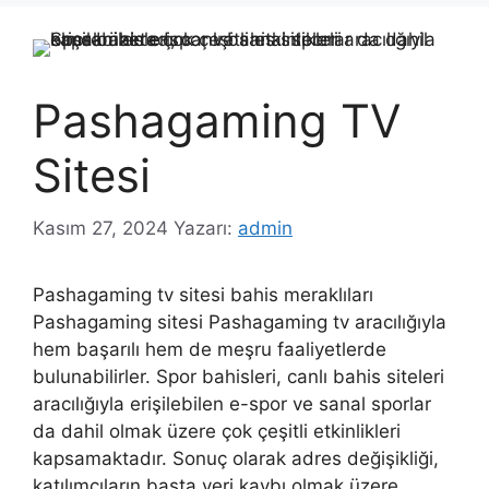
Pashagaming TV
Sitesi
Kasım 27, 2024
Yazarı:
admin
Pashagaming tv sitesi bahis meraklıları
Pashagaming sitesi Pashagaming tv aracılığıyla
hem başarılı hem de meşru faaliyetlerde
bulunabilirler. Spor bahisleri, canlı bahis siteleri
aracılığıyla erişilebilen e-spor ve sanal sporlar
da dahil olmak üzere çok çeşitli etkinlikleri
kapsamaktadır. Sonuç olarak adres değişikliği,
katılımcıların başta veri kaybı olmak üzere